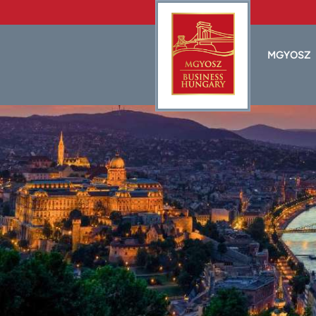
MGYOSZ