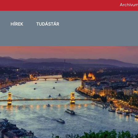
Archívu
HÍREK
TUDÁSTÁR