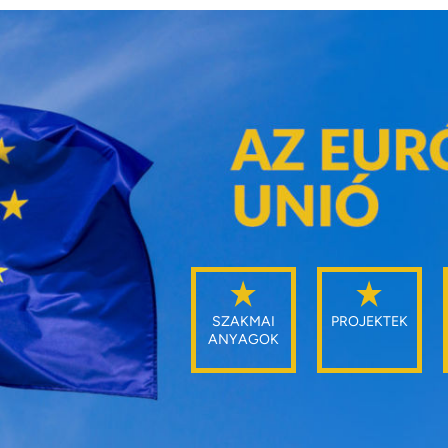
SZAKMAI
PROJEKTEK
ANYAGOK