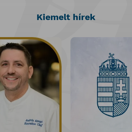
Kiemelt hírek