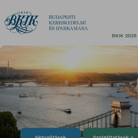
BKIK 2025 
Aktualitások
Szolgáltatások a