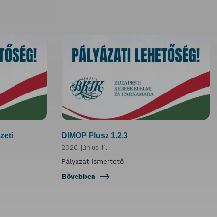
zeti
DIMOP Plusz 1.2.3
2026. június 11.
Pályázat ismertető
Bővebben