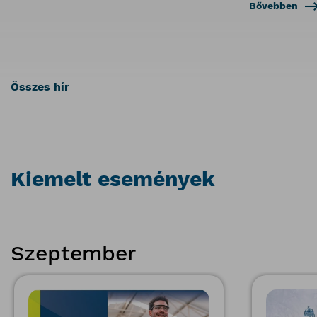
Bővebben
Összes hír
Kiemelt események
Szeptember