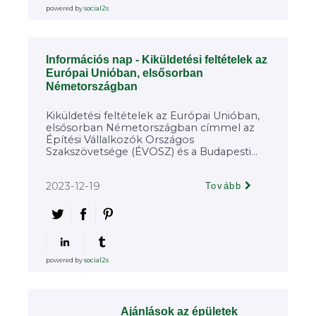
powered by
social2s
Információs nap - Kiküldetési feltételek az
Európai Unióban, elsősorban
Németországban
Kiküldetési feltételek az Európai Unióban,
elsősorban Németországban címmel az
Építési Vállalkozók Országos
Szakszövetsége (ÉVOSZ) és a Budapesti...
2023-12-19
Tovább
powered by
social2s
Ajánlások az épületek