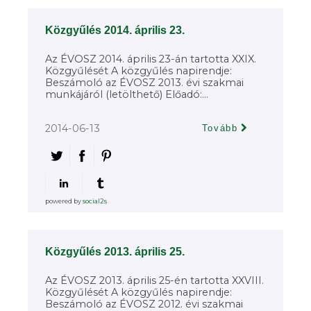
Közgyűlés 2014. április 23.
Az ÉVOSZ 2014. április 23-án tartotta XXIX.
Közgyűlését A közgyűlés napirendje:
Beszámoló az ÉVOSZ 2013. évi szakmai
munkájáról (letölthető) Előadó:...
2014-06-13
Tovább
powered by
social2s
Közgyűlés 2013. április 25.
Az ÉVOSZ 2013. április 25-én tartotta XXVIII.
Közgyűlését A közgyűlés napirendje:
Beszámoló az ÉVOSZ 2012. évi szakmai