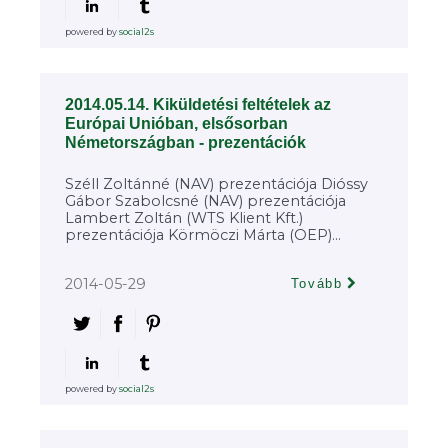
powered by
social2s
2014.05.14. Kiküldetési feltételek az
Európai Unióban, elsősorban
Németországban - prezentációk
Széll Zoltánné (NAV) prezentációja Dióssy
Gábor Szabolcsné (NAV) prezentációja
Lambert Zoltán (WTS Klient Kft.)
prezentációja Körmöczi Márta (OEP)...
2014-05-29
Tovább
powered by
social2s