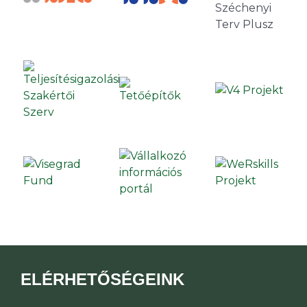
ELÉRHETŐSÉGEINK