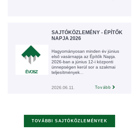
SAJTÓKÖZLEMÉNY - ÉPÍTŐK
NAPJA 2026
Hagyományosan minden év június
első vasárnapja az Építők Napja.
2026-ban a június 12-i központi
ünnepségen kerül sor a szakmai
teljesítmények...
2026.06.11.
Tovább
TOVÁBBI SAJTÓKÖZLEMÉNYEK