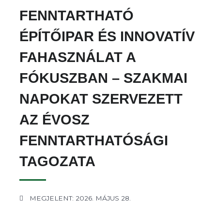
FENNTARTHATÓ
ÉPÍTŐIPAR ÉS INNOVATÍV
FAHASZNÁLAT A
FÓKUSZBAN – SZAKMAI
NAPOKAT SZERVEZETT
AZ ÉVOSZ
FENNTARTHATÓSÁGI
TAGOZATA
MEGJELENT: 2026. MÁJUS 28.