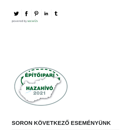
powered by
social2s
SORON KÖVETKEZŐ ESEMÉNYÜNK