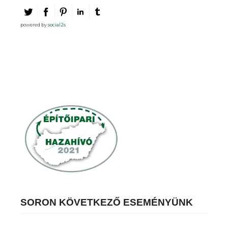
powered by
social2s
SORON KÖVETKEZŐ ESEMÉNYÜNK