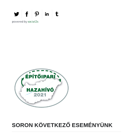
powered by
social2s
SORON KÖVETKEZŐ ESEMÉNYÜNK