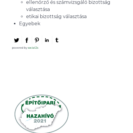
ellenőrző és számvizsgáló bizottság
választása
etikai bizottság választása
Egyebek
powered by
social2s