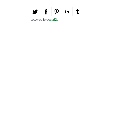
powered by
social2s