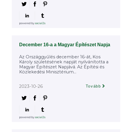
powered by
social2s
December 16-a a Magyar Építészet Napja
Az Országgyűlés december 16-át, Kos
Károly születésének napját nyilvánította a
Magyar Építészet Napjává. Az Építési és
Közlekedési Minisztérium...
2023-10-26
Tovább
powered by
social2s