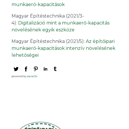
munkaerő-kapacitások
Magyar Építéstechnika (2021/3-
4):
Digitalizáció mint a munkaerő-kapacitás
növelésének egyik eszköze
Magyar Építéstechnika (2021/5):
Az építőipari
munkaerő-kapacitások intenzív növelésének
lehetőségei
powered by
social2s