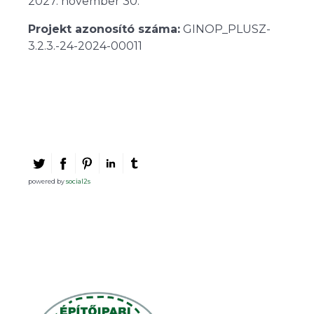
2027. november 30.
Projekt azonosító száma:
GINOP_PLUSZ-
3.2.3.-24-2024-00011
powered by
social2s