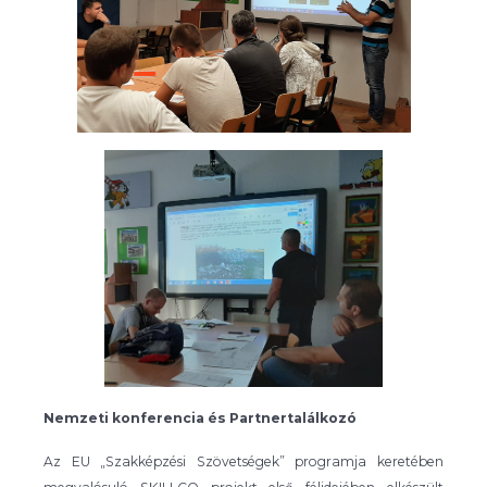
Nemzeti konferencia és Partnertalálkozó
Az EU „Szakképzési Szövetségek” programja keretében