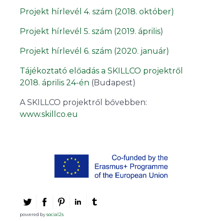
Projekt hírlevél 4. szám (2018. október)
Projekt hírlevél 5. szám (2019. április)
Projekt hírlevél 6. szám (2020. január)
Tájékoztató előadás a SKILLCO projektről
2018. április 24-én
(Budapest)
A SKILLCO projektről bővebben:
www.skillco.eu
powered by
social2s