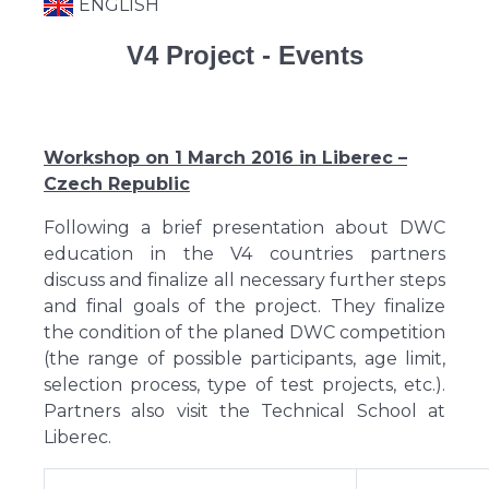
ENGLISH
V4 Project - Events
Workshop on 1 March 2016 in Liberec –
Czech Republic
Following a brief presentation about DWC
education in the V4 countries partners
discuss and finalize all necessary further steps
and final goals of the project. They finalize
the condition of the planed DWC competition
(the range of possible participants, age limit,
selection process, type of test projects, etc.).
Partners also visit the Technical School at
Liberec.