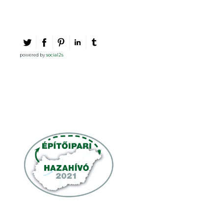
powered by
social2s