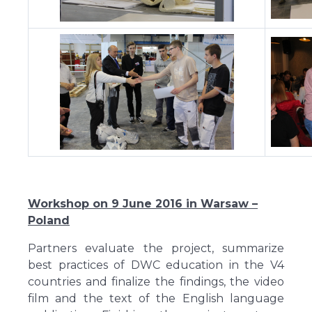
Workshop on 9 June 2016 in Warsaw –
Poland
Partners evaluate the project, summarize
best practices of DWC education in the V4
countries and finalize the findings, the video
film and the text of the English language