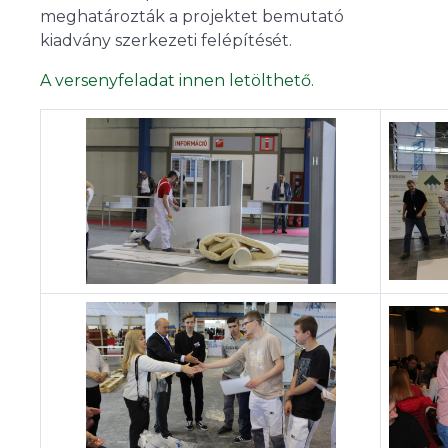
meghatározták a projektet bemutató
kiadvány szerkezeti felépítését.
A versenyfeladat innen letölthető.