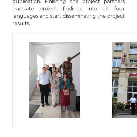
publication. Finishing the project partners
translate project findings into all four
languages and start disseminating the project
results.