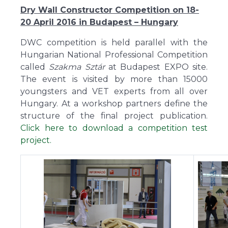
Dry Wall Constructor Competition on 18-
20 April 2016 in Budapest – Hungary
DWC competition is held parallel with the
Hungarian National Professional Competition
called
Szakma Sztár
at Budapest EXPO site.
The event is visited by more than 15000
youngsters and VET experts from all over
Hungary. At a workshop partners define the
structure of the final project publication.
Click here to download a competition test
project.