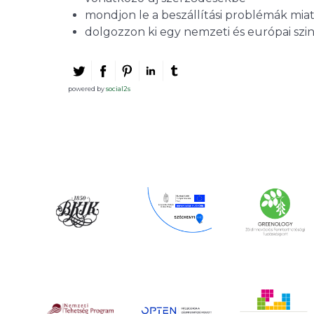
mondjon le a beszállítási problémák miat
dolgozzon ki egy nemzeti és európai szin
powered by
social2s