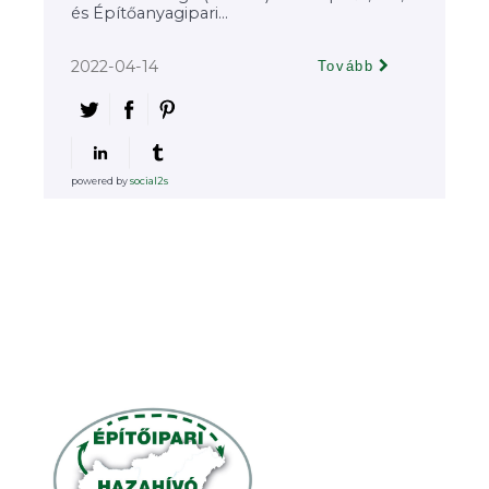
és Építőanyagipari...
2022-04-14
Tovább
powered by
social2s