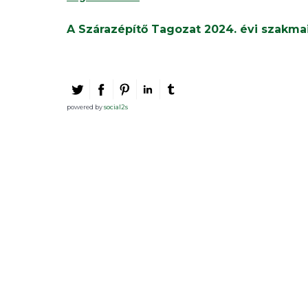
A Szárazépítő Tagozat 2024. évi szakma
powered by
social2s