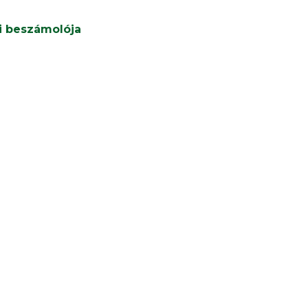
i beszámolója