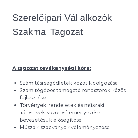
Szerelőipari Vállalkozók
Szakmai Tagozat
A tagozat tevékenységi köre:
Számítási segédletek közös kidolgozása
Számítógépes támogató rendszerek közös
fejlesztése
Törvények, rendeletek és műszaki
irányelvek közös véleményezése,
bevezetésük elősegítése
Műszaki szabványok véleményezése