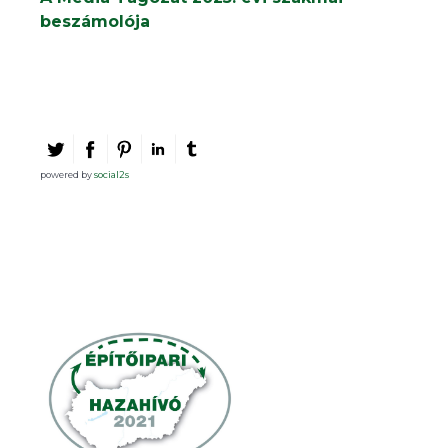
beszámolója
powered by
social2s