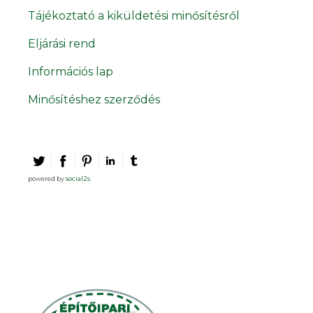
Tájékoztató a kiküldetési minősítésről
Eljárási rend
Információs lap
Minősítéshez szerződés
powered by
social2s