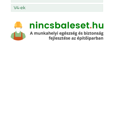
V4-ek