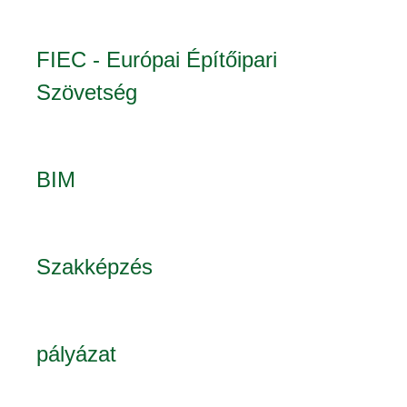
FIEC - Európai Építőipari
Szövetség
BIM
Szakképzés
pályázat