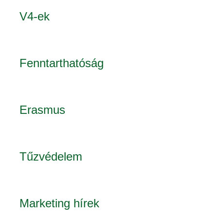
V4-ek
Fenntarthatóság
Erasmus
Tűzvédelem
Marketing hírek