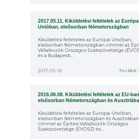
2017.05.11. Kiküldetési feltételek az Európa
Unióban, elsősorban Németországban
Kiküldetési feltételek az Európai Unióban,
elsősorban Németországban címmel az Épít
Vállalkozók Országos Szakszövetsége (ÉVO
és a Budapesti...
2017-05-16
Tovább
2016.06.08. Kiküldetési feltételek az EU-ban
elsősorban Németországban és Ausztriáb
Kiküldetési feltételek az Európai Unióban,
elsősorban Németországban és Ausztriában
címmel az Építési Vállalkozók Országos
Szakszövetsége (ÉVOSZ) és...